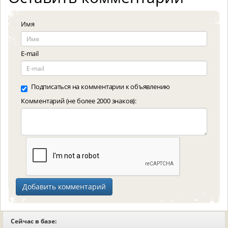
Имя
E-mail
Подписаться на комментарии к объявлению
Комментарий (не более 2000 знаков):
Сейчас в базе: