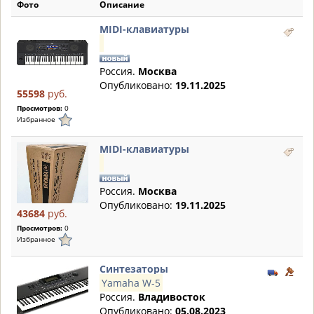
Фото
Описание
MIDI-клавиатуры
Россия.
Москва
Опубликовано:
19.11.2025
55598
руб.
Просмотров:
0
Избранное
MIDI-клавиатуры
Россия.
Москва
Опубликовано:
19.11.2025
43684
руб.
Просмотров:
0
Избранное
Синтезаторы
Yamaha W-5
Россия.
Владивосток
Опубликовано:
05.08.2023