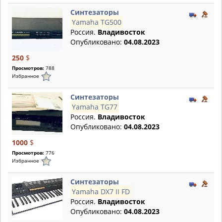
Синтезаторы
Yamaha TG500
Россия.
Владивосток
Опубликовано:
04.08.2023
250
$
Просмотров:
788
Избранное
Синтезаторы
Yamaha TG77
Россия.
Владивосток
Опубликовано:
04.08.2023
1000
$
Просмотров:
776
Избранное
Синтезаторы
Yamaha DX7 II FD
Россия.
Владивосток
Опубликовано:
04.08.2023