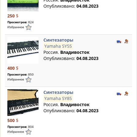
Опубликовано:
04.08.2023
250
$
Просмотров:
824
Избранное
Синтезаторы
Yamaha SY55
Россия.
Владивосток
Опубликовано:
04.08.2023
400
$
Просмотров:
850
Избранное
Синтезаторы
Yamaha SY85
Россия.
Владивосток
Опубликовано:
04.08.2023
500
$
Просмотров:
804
Избранное