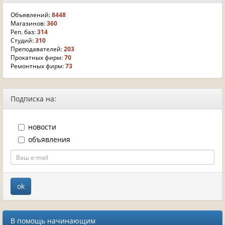
Объявлений:
8448
Магазинов:
360
Реп. баз:
314
Студий:
310
Преподавателей:
203
Прокатных фирм:
70
Ремонтных фирм:
73
Подписка на:
новости
объявления
В помощь начинающим