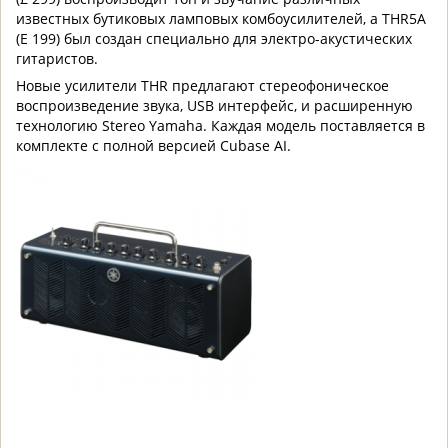
известных бутиковых ламповых комбоусилителей, а THR5A
(Е 199) был создан специально для электро-акустических
гитаристов.
Новые усилители THR предлагают стереофоническое
воспроизведение звука, USB интерфейс, и расширенную
технологию Stereo Yamaha. Каждая модель поставляется в
комплекте с полной версией Cubase AI.