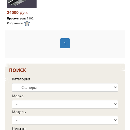
24000
руб.
Просмотров:
7102
Избранное
1
ПОИСК
Категория
Марка
Модель
Цена от