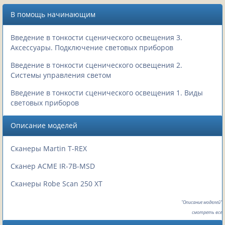
В помощь начинающим
Введение в тонкости сценического освещения 3.
Аксессуары. Подключение световых приборов
Введение в тонкости сценического освещения 2.
Системы управления светом
Введение в тонкости сценического освещения 1. Виды
световых приборов
Описание моделей
Сканеры Martin T-REX
Сканер ACME IR-7B-MSD
Сканеры Robe Scan 250 XT
"Описание моделей"
смотреть все