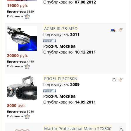
Опубликовано:
07.08.2012
19000
руб.
Просмотров:
3659
Избранное
ACME IR-7B-MSD
Год выпуска:
2011
Россия.
Москва
Опубликовано:
10.12.2011
20000
руб.
Просмотров:
4490
Избранное
PROEL PLSC250N
Год выпуска:
2009
Россия.
Москва
Опубликовано:
14.09.2011
8000
руб.
Просмотров:
5086
Избранное
Martin Professional Mania SCX800