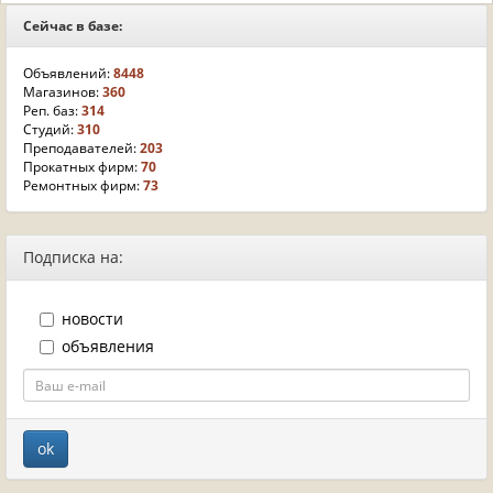
Сейчас в базе:
Объявлений:
8448
Магазинов:
360
Реп. баз:
314
Студий:
310
Преподавателей:
203
Прокатных фирм:
70
Ремонтных фирм:
73
Подписка на:
новости
объявления