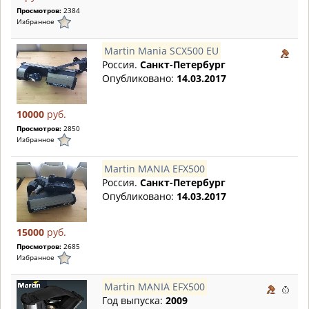
Просмотров:
2384
Избранное
Martin Mania SCX500 EU
Россия.
Санкт-Петербург
Опубликовано:
14.03.2017
10000
руб.
Просмотров:
2850
Избранное
Martin MANIA EFX500
Россия.
Санкт-Петербург
Опубликовано:
14.03.2017
15000
руб.
Просмотров:
2685
Избранное
Martin MANIA EFX500
Год выпуска:
2009