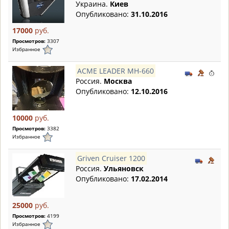
Украина.
Киев
Опубликовано:
31.10.2016
17000
руб.
Просмотров:
3307
Избранное
ACME LEADER MH-660
Россия.
Москва
Опубликовано:
12.10.2016
10000
руб.
Просмотров:
3382
Избранное
Griven Cruiser 1200
Россия.
Ульяновск
Опубликовано:
17.02.2014
25000
руб.
Просмотров:
4199
Избранное