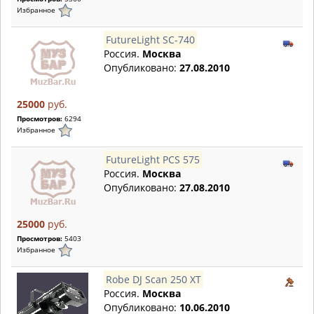
Избранное
FutureLight SC-740
Россия.
Москва
Опубликовано:
27.08.2010
25000
руб.
Просмотров:
6294
Избранное
FutureLight PCS 575
Россия.
Москва
Опубликовано:
27.08.2010
25000
руб.
Просмотров:
5403
Избранное
Robe DJ Scan 250 XT
Россия.
Москва
Опубликовано:
10.06.2010