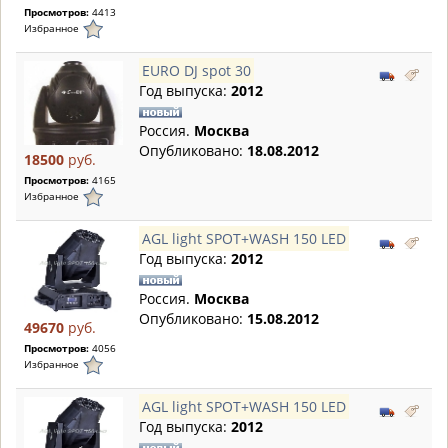
Просмотров:
4413
Избранное
EURO DJ spot 30
Год выпуска:
2012
Россия.
Москва
Опубликовано:
18.08.2012
18500
руб.
Просмотров:
4165
Избранное
AGL light SPOT+WASH 150 LED
Год выпуска:
2012
Россия.
Москва
Опубликовано:
15.08.2012
49670
руб.
Просмотров:
4056
Избранное
AGL light SPOT+WASH 150 LED
Год выпуска:
2012