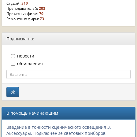
Студий:
310
Преподавателей:
203
Прокатных фирм:
70
Ремонтных фирм:
73
Подписка на:
новости
объявления
В помощь начинающим
Введение в тонкости сценического освещения 3.
Аксессуары. Подключение световых приборов