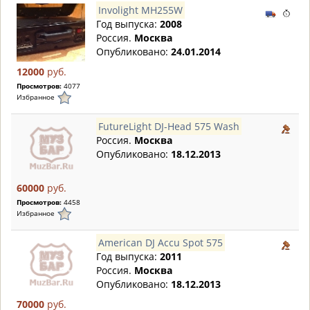
Involight MH255W
Год выпуска:
2008
Россия.
Москва
Опубликовано:
24.01.2014
12000
руб.
Просмотров:
4077
Избранное
FutureLight DJ-Head 575 Wash
Россия.
Москва
Опубликовано:
18.12.2013
60000
руб.
Просмотров:
4458
Избранное
American DJ Accu Spot 575
Год выпуска:
2011
Россия.
Москва
Опубликовано:
18.12.2013
70000
руб.