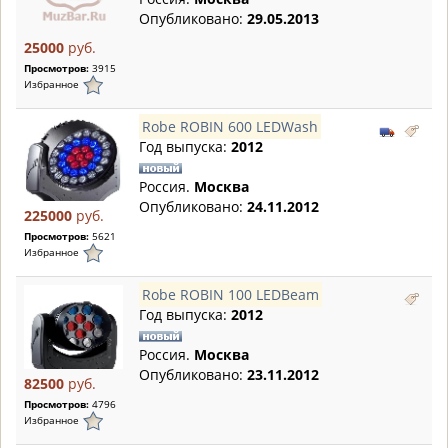
Опубликовано:
29.05.2013
25000
руб.
Просмотров:
3915
Избранное
Robe ROBIN 600 LEDWash
Год выпуска:
2012
Россия.
Москва
Опубликовано:
24.11.2012
225000
руб.
Просмотров:
5621
Избранное
Robe ROBIN 100 LEDBeam
Год выпуска:
2012
Россия.
Москва
Опубликовано:
23.11.2012
82500
руб.
Просмотров:
4796
Избранное