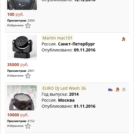
100
руб.
Просмотров:
3304
Избранное
Martin mac101
Россия.
Санкт-Петербург
Опубликовано:
09.11.2016
35000
руб.
Просмотров:
2801
Избранное
EURO DJ Led Wash 36
Год выпуска:
2014
Россия.
Москва
Опубликовано:
01.11.2016
10000
руб.
Просмотров:
4152
Избранное