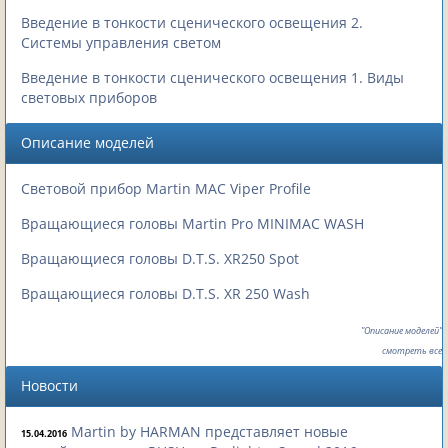
Введение в тонкости сценического освещения 2.
Системы управления светом
Введение в тонкости сценического освещения 1. Виды
световых приборов
Описание моделей
Световой прибор Martin MAC Viper Profile
Вращающиеся головы Martin Pro MINIMAC WASH
Вращающиеся головы D.T.S. XR250 Spot
Вращающиеся головы D.T.S. XR 250 Wash
"Описание моделей"
смотреть все
Новости
Martin by HARMAN представляет новые
15.04.2016