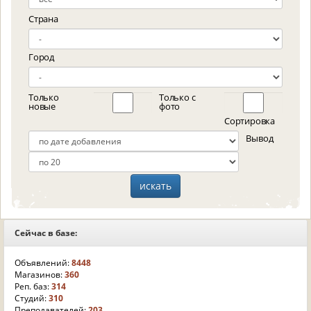
Страна
Город
Только
Только с
новые
фото
Сортировка
Вывод
Сейчас в базе:
Объявлений:
8448
Магазинов:
360
Реп. баз:
314
Студий:
310
Преподавателей:
203