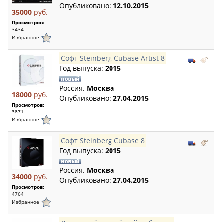
Опубликовано:
12.10.2015
35000
руб.
Просмотров:
3434
Избранное
Софт Steinberg Cubase Artist 8
Год выпуска:
2015
Россия.
Москва
18000
руб.
Опубликовано:
27.04.2015
Просмотров:
3871
Избранное
Софт Steinberg Cubase 8
Год выпуска:
2015
Россия.
Москва
34000
руб.
Опубликовано:
27.04.2015
Просмотров:
4764
Избранное