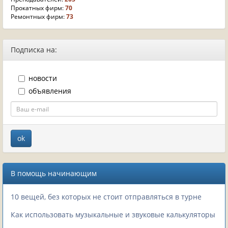
Прокатных фирм:
70
Ремонтных фирм:
73
Подписка на:
новости
объявления
В помощь начинающим
10 вещей, без которых не стоит отправляться в турне
Как использовать музыкальные и звуковые калькуляторы