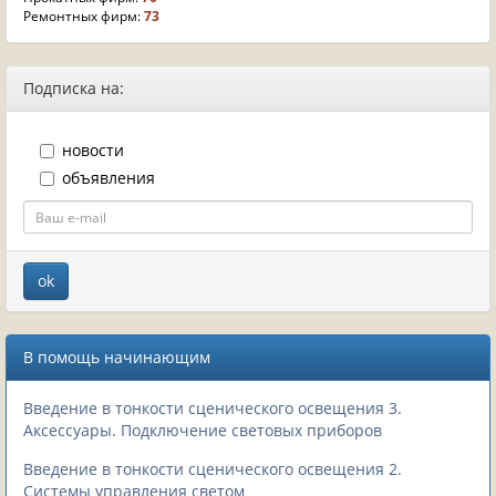
Ремонтных фирм:
73
Подписка на:
новости
объявления
В помощь начинающим
Введение в тонкости сценического освещения 3.
Аксессуары. Подключение световых приборов
Введение в тонкости сценического освещения 2.
Системы управления светом