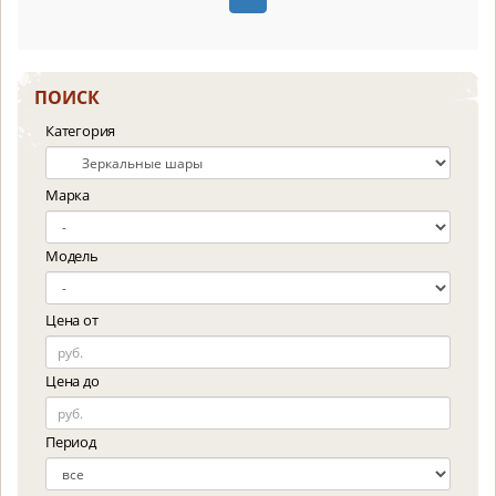
ПОИСК
Категория
Марка
Модель
Цена от
Цена до
Период