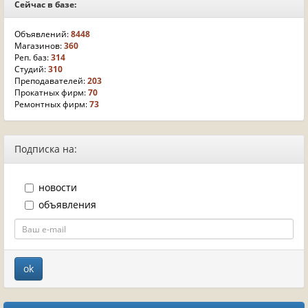
Сейчас в базе:
Объявлений:
8448
Магазинов:
360
Реп. баз:
314
Студий:
310
Преподавателей:
203
Прокатных фирм:
70
Ремонтных фирм:
73
Подписка на:
новости
объявления