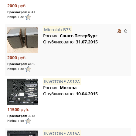
2000
руб.
Просмотров:
4041
Избранное
Microlab B73
Россия.
Санкт-Петербург
Опубликовано:
31.07.2015
2000
руб.
Просмотров:
4185
Избранное
INVOTONE AS12A
Россия.
Москва
Опубликовано:
10.04.2015
11500
руб.
Просмотров:
3518
Избранное
INVOTONE AS15A