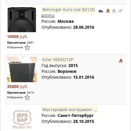
Behringer Euro Live B212D
Россия.
Москва
Опубликовано:
28.06.2016
10000
руб.
Просмотров:
3481
Избранное
Ecler VERSO12P
Год выпуска:
2015
Россия.
Воронеж
Опубликовано:
15.01.2016
35000
руб.
Просмотров:
3414
Избранное
Мастеровой инструмент ...
Россия.
Санкт-Петербург
Опубликовано:
28.10.2015