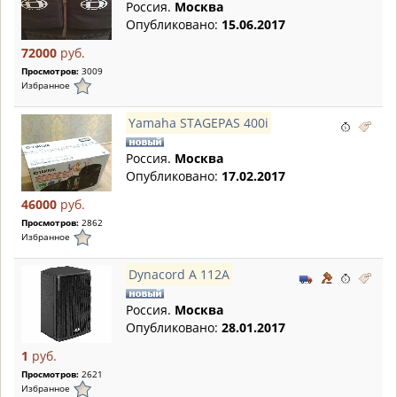
Россия.
Москва
Опубликовано:
15.06.2017
72000
руб.
Просмотров:
3009
Избранное
Yamaha STAGEPAS 400i
Россия.
Москва
Опубликовано:
17.02.2017
46000
руб.
Просмотров:
2862
Избранное
Dynacord A 112A
Россия.
Москва
Опубликовано:
28.01.2017
1
руб.
Просмотров:
2621
Избранное