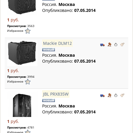
Россия.
Москва
Опубликовано:
07.05.2014
1
руб.
Просмотров:
3563
Избранное
Mackie DLM12
Россия.
Москва
Опубликовано:
07.05.2014
1
руб.
Просмотров:
3994
Избранное
JBL PRX835W
Россия.
Москва
Опубликовано:
07.05.2014
1
руб.
Просмотров:
4781
Избранное