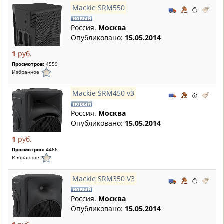
Mackie SRM550
Россия.
Москва
Опубликовано:
15.05.2014
1
руб.
Просмотров:
4559
Избранное
Mackie SRM450 v3
Россия.
Москва
Опубликовано:
15.05.2014
1
руб.
Просмотров:
4466
Избранное
Mackie SRM350 V3
Россия.
Москва
Опубликовано:
15.05.2014