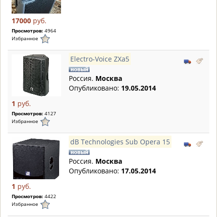
17000
руб.
Просмотров:
4964
Избранное
Electro-Voice ZXa5
Россия.
Москва
Опубликовано:
19.05.2014
1
руб.
Просмотров:
4127
Избранное
dB Technologies Sub Opera 15
Россия.
Москва
Опубликовано:
17.05.2014
1
руб.
Просмотров:
4422
Избранное