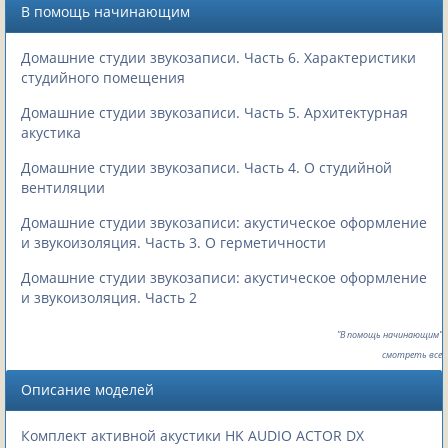
В помощь начинающим
Домашние студии звукозаписи. Часть 6. Характеристики
студийного помещения
Домашние студии звукозаписи. Часть 5. Архитектурная
акустика
Домашние студии звукозаписи. Часть 4. О студийной
вентиляции
Домашние студии звукозаписи: акустическое оформление
и звукоизоляция. Часть 3. О герметичности
Домашние студии звукозаписи: акустическое оформление
и звукоизоляция. Часть 2
"В помощь начинающим"
смотреть все
Описание моделей
Комплект активной акустики HK AUDIO ACTOR DX