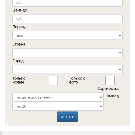
Цена до
Период
Страна
Город
Только
Только с
новые
фото
Сортировка
Вывод