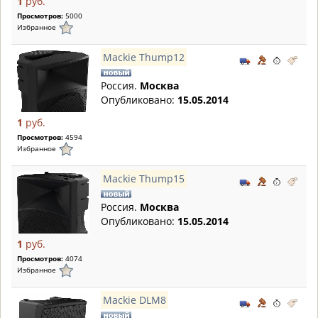
1
руб.
Просмотров:
5000
Избранное
Mackie Thump12
Россия.
Москва
Опубликовано:
15.05.2014
1
руб.
Просмотров:
4594
Избранное
Mackie Thump15
Россия.
Москва
Опубликовано:
15.05.2014
1
руб.
Просмотров:
4074
Избранное
Mackie DLM8