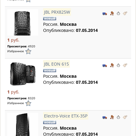
JBL PRX825W
Россия.
Москва
Опубликовано:
07.05.2014
1
руб.
Просмотров:
4920
Избранное
JBL EON 615
Россия.
Москва
Опубликовано:
07.05.2014
1
руб.
Просмотров:
8320
Избранное
Electro-Voice ETX-35P
Россия.
Москва
Опубликовано:
07.05.2014