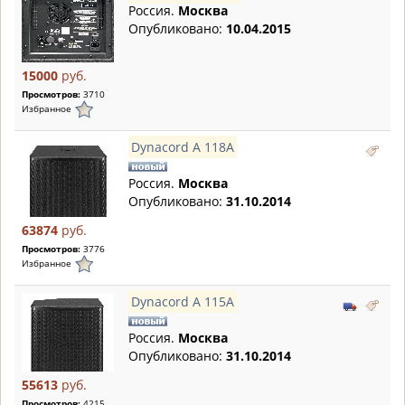
Россия.
Москва
Опубликовано:
10.04.2015
15000
руб.
Просмотров:
3710
Избранное
Dynacord A 118A
Россия.
Москва
Опубликовано:
31.10.2014
63874
руб.
Просмотров:
3776
Избранное
Dynacord A 115A
Россия.
Москва
Опубликовано:
31.10.2014
55613
руб.
Просмотров:
4215