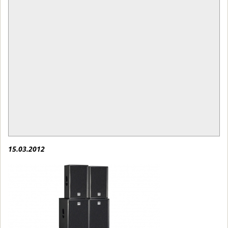
15.03.2012