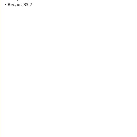
• Вес, кг: 33.7