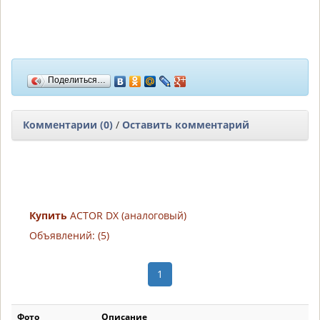
Поделиться…
Комментарии (0)
/
Оставить комментарий
Купить
ACTOR DX (аналоговый)
Объявлений: (5)
1
Фото
Описание