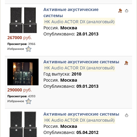
Активные акустические
системы
HK Audio ACTOR DX (аналоговый)
Россия.
Москва
Опубликовано:
28.01.2013
267000
руб.
Просмотров:
3966
Избранное
Активные акустические системы
HK Audio ACTOR DX (аналоговый)
Год выпуска:
2010
Россия.
Москва
Опубликовано:
09.01.2013
290000
руб.
Просмотров:
4393
Избранное
Активные акустические системы
HK Audio ACTOR DX (аналоговый)
Россия.
Москва
Опубликовано:
05.04.2012