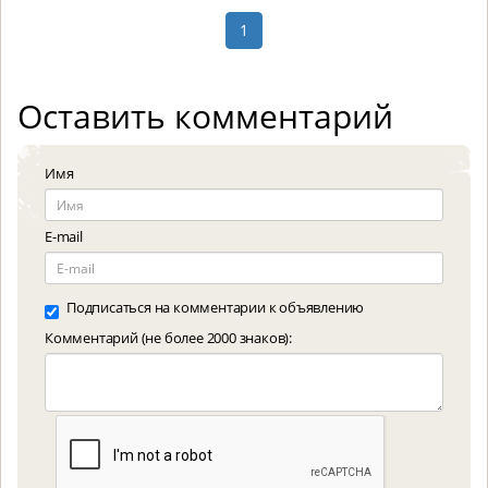
1
Оставить комментарий
Имя
E-mail
Подписаться на комментарии к объявлению
Комментарий (не более 2000 знаков):