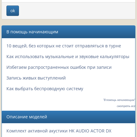
В помощь начинающим
10 вещей, без которых не стоит отправляться в турне
Как использовать музыкальные и звуковые калькуляторы
Избегаем распространенных ошибок при записи
Запись живых выступлений
Как выбрать беспроводную систему
"В помощь начинающим"
смотреть все
Описание моделей
Комплект активной акустики HK AUDIO ACTOR DX