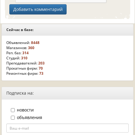
Сейчас в базе:
Объявлений:
8448
Магазинов:
360
Реп. баз:
314
Студий:
310
Преподавателей:
203
Прокатных фирм:
70
Ремонтных фирм:
73
Подписка на:
новости
объявления