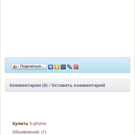
Поделиться…
Комментарии (0)
/
Оставить комментарий
Купить
S-phone
Объявлений: (1)