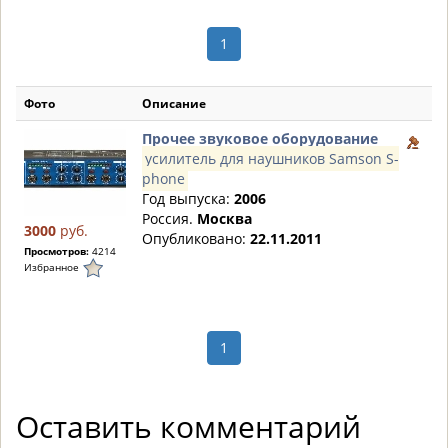
1
Фото
Описание
Прочее звуковое оборудование
усилитель для наушников Samson S-
phone
Год выпуска:
2006
Россия.
Москва
3000
руб.
Опубликовано:
22.11.2011
Просмотров:
4214
Избранное
1
Оставить комментарий