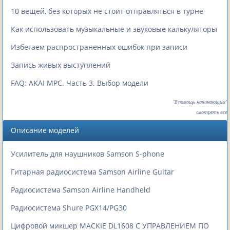
10 вещей, без которых не стоит отправляться в турне
Как использовать музыкальные и звуковые калькуляторы
Избегаем распространенных ошибок при записи
Запись живых выступлений
FAQ: AKAI MPC. Часть 3. Выбор модели
"В помощь начинающим"
смотреть все
Описание моделей
Усилитель для наушников Samson S-phone
Гитарная радиосистема Samson Airline Guitar
Радиосистема Samson Airline Handheld
Радиосистема Shure PGX14/PG30
Цифровой микшер MACKIE DL1608 С УПРАВЛЕНИЕМ ПО