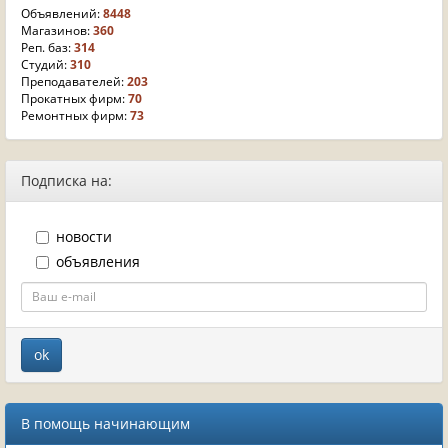
Объявлений:
8448
Магазинов:
360
Реп. баз:
314
Студий:
310
Преподавателей:
203
Прокатных фирм:
70
Ремонтных фирм:
73
Подписка на:
новости
объявления
В помощь начинающим