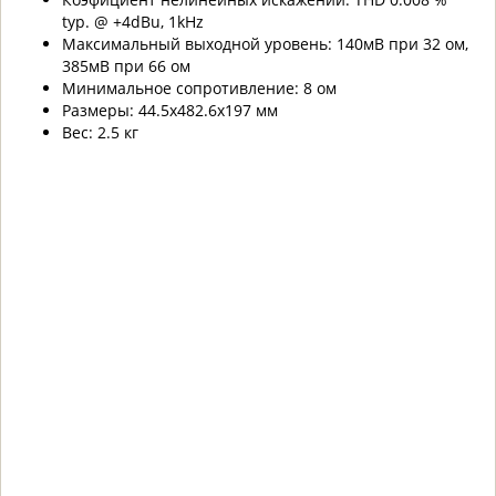
typ. @ +4dBu, 1kHz
Максимальный выходной уровень: 140мВ при 32 ом,
385мВ при 66 ом
Минимальное сопротивление: 8 ом
Размеры: 44.5х482.6х197 мм
Вес: 2.5 кг