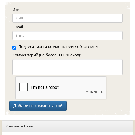
Имя
E-mail
Подписаться на комментарии к объявлению
Комментарий (не более 2000 знаков):
Сейчас в базе: