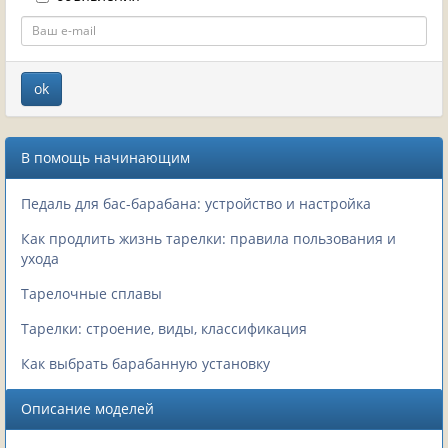
В помощь начинающим
Педаль для бас-барабана: устройство и настройка
Как продлить жизнь тарелки: правила пользования и
ухода
Тарелочные сплавы
Тарелки: строение, виды, классификация
Как выбрать барабанную установку
Описание моделей