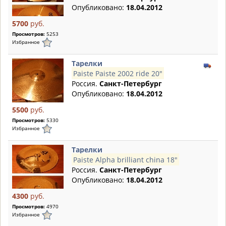
Опубликовано:
18.04.2012
5700
руб.
Просмотров:
5253
Избранное
Тарелки
Paiste Paiste 2002 ride 20"
Россия.
Санкт-Петербург
Опубликовано:
18.04.2012
5500
руб.
Просмотров:
5330
Избранное
Тарелки
Paiste Alpha brilliant china 18"
Россия.
Санкт-Петербург
Опубликовано:
18.04.2012
4300
руб.
Просмотров:
4970
Избранное