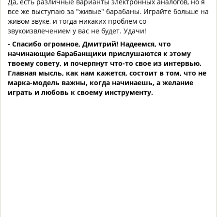
Да, есть различные варианты электронных аналогов, но я
все же выступаю за "живые" барабаны. Играйте больше на
живом звуке, и тогда никаких проблем со
звукоизвлечением у вас не будет. Удачи!
- Спасибо огромное, Дмитрий! Надеемся, что
начинающие барабанщики прислушаются к этому
твоему совету, и почерпнут что-то свое из интервью.
Главная мысль, как нам кажется, состоит в том, что не
марка-модель важны, когда начинаешь, а желание
играть и любовь к своему инструменту.