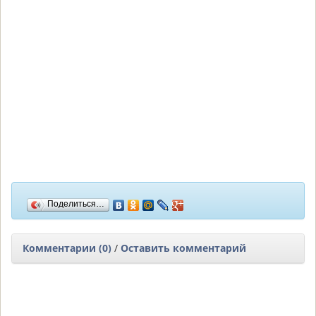
Поделиться…
Комментарии (0)
/
Оставить комментарий