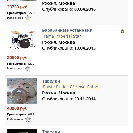
Россия.
Москва
33733
руб.
Опубликовано:
09.04.2016
Просмотров:
12735
Избранное
Барабанные установки
Tama Imperial Star
Россия.
Москва
Опубликовано:
10.04.2015
20500
руб.
Просмотров:
4226
Избранное
Тарелки
Paiste Rude 18" Novo Chine
Россия.
Москва
Опубликовано:
20.11.2014
40000
руб.
Просмотров:
9636
Избранное
Тарелки