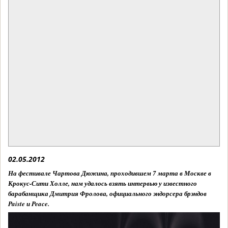
02.05.2012
На фестивале Чартова Дюжина, проходившем 7 марта в Москве в
Крокус-Сити Холле, нам удалось взять интервью у известного
барабанщика Дмитрия Фролова, официального эндорсера брэндов
Paiste и Peace.