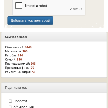
Сейчас в базе:
Объявлений:
8448
Магазинов:
360
Реп. баз:
314
Студий:
310
Преподавателей:
203
Прокатных фирм:
70
Ремонтных фирм:
73
Подписка на:
новости
объявления