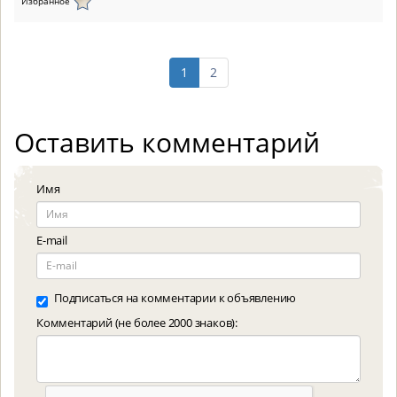
Избранное
1
2
Оставить комментарий
Имя
E-mail
Подписаться на комментарии к объявлению
Комментарий (не более 2000 знаков):