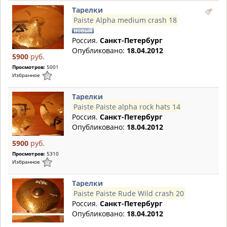
Тарелки
Paiste Alpha medium crash 18
Россия.
Санкт-Петербург
Опубликовано:
18.04.2012
5900
руб.
Просмотров:
5001
Избранное
Тарелки
Paiste Paiste alpha rock hats 14
Россия.
Санкт-Петербург
Опубликовано:
18.04.2012
5900
руб.
Просмотров:
5310
Избранное
Тарелки
Paiste Paiste Rude Wild crash 20
Россия.
Санкт-Петербург
Опубликовано:
18.04.2012