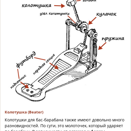
Колотушка (Beater)
Колотушки для бас-барабана также имеют довольно много
разновидностей. По сути, это молоточек, который ударяет