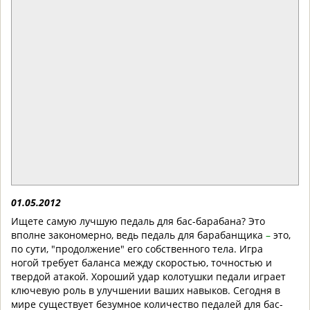
01.05.2012
Ищете самую лучшую педаль для бас-барабана? Это
вполне закономерно, ведь педаль для барабанщика
–
это,
по сути, "продолжение" его собственного тела. Игра
ногой требует баланса между скоростью, точностью и
твердой атакой. Хороший удар колотушки педали играет
ключевую роль в улучшении ваших навыков. Сегодня в
мире существует безумное количество педалей для бас-