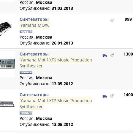
Россия.
Москва
Опубликовано:
31.03.2013
Синтезаторы
999
Yamaha MOX6
Россия.
Москва
Опубликовано:
26.01.2013
Синтезаторы
1300
Yamaha Motif XF6 Music Production
Synthesizer
Россия.
Москва
Опубликовано:
13.05.2012
Синтезаторы
1400
Yamaha Motif XF7 Music Production
Synthesizer
Россия.
Москва
Опубликовано:
13.05.2012