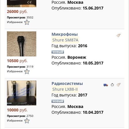
Россия.
Москва
Опубликовано:
15.06.2017
26000
руб.
Просмотров:
3502
Избранное
Микрофоны
Shure SM87A
Год выпуска:
2016
Россия.
Воронеж
10500
руб.
Опубликовано:
10.05.2017
Просмотров:
3119
Избранное
Радиосистемы
Shure LX88-II
Год выпуска:
2017
Россия.
Москва
10000
руб.
Опубликовано:
10.04.2017
Просмотров:
2750
Избранное