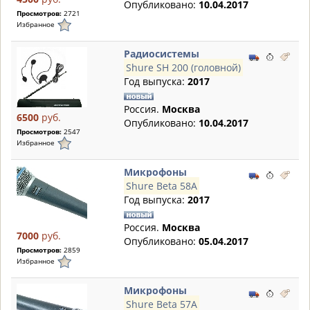
Опубликовано:
10.04.2017
Просмотров:
2721
Избранное
Радиосистемы
Shure SH 200 (головной)
Год выпуска:
2017
Россия.
Москва
6500
руб.
Опубликовано:
10.04.2017
Просмотров:
2547
Избранное
Микрофоны
Shure Beta 58A
Год выпуска:
2017
Россия.
Москва
7000
руб.
Опубликовано:
05.04.2017
Просмотров:
2859
Избранное
Микрофоны
Shure Beta 57A