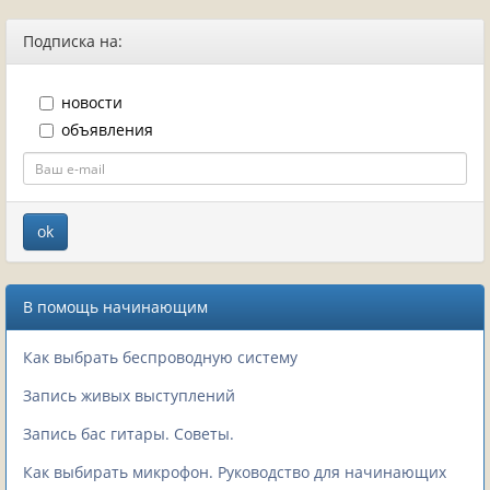
Подписка на:
новости
объявления
В помощь начинающим
Как выбрать беспроводную систему
Запись живых выступлений
Запись бас гитары. Советы.
Как выбирать микрофон. Руководство для начинающих