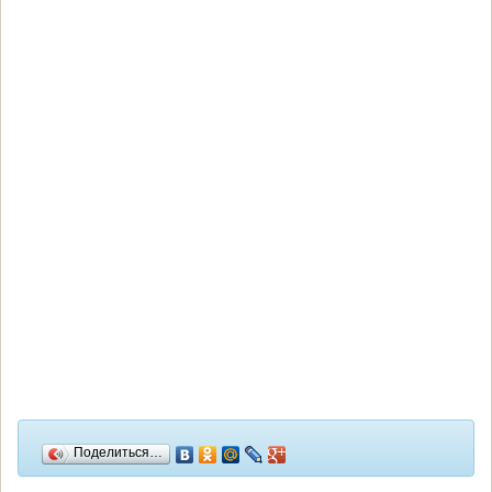
Поделиться…