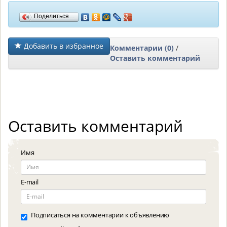
Поделиться…
Добавить в избранное
Комментарии (0)
/
Оставить комментарий
Оставить комментарий
Имя
E-mail
Подписаться на комментарии к объявлению