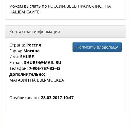
можем выслать по РОССИИ.ВЕСЬ ПРАЙС-ЛИСТ НА
НАШЕМ САЙТЕ!
Контактная информация
Страна:
Россия
Написать владельцу
Город:
Москва
Имя:
SHURE
E-mail:
SHURE4@MAIL.RU
Телефон:
7-906-757-33-43
Дополнительно:
МАГАЗИН НА ВВЦ-МОСКВА
Опубликовано:
28.03.2017 10:47