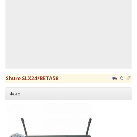
Shure SLX24/BETA58
Фото