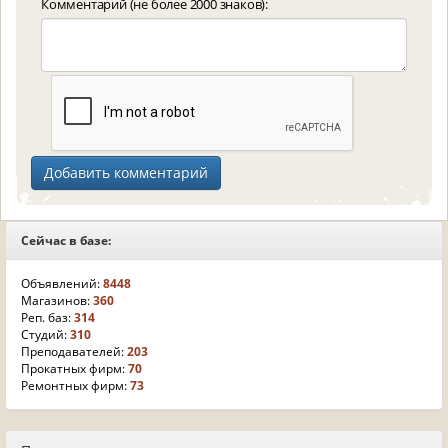
Комментарий (не более 2000 знаков):
Сейчас в базе:
Объявлений:
8448
Магазинов:
360
Реп. баз:
314
Студий:
310
Преподавателей:
203
Прокатных фирм:
70
Ремонтных фирм:
73