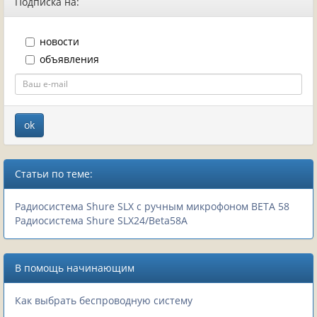
Подписка на:
новости
объявления
Статьи по теме:
Радиосистема Shure SLX с ручным микрофоном BETA 58
Радиосистема Shure SLX24/Beta58A
В помощь начинающим
Как выбрать беспроводную систему