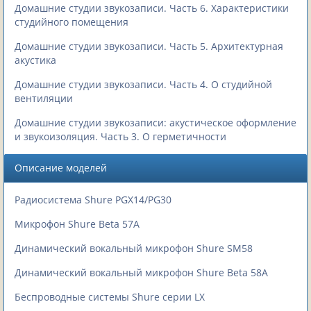
Домашние студии звукозаписи. Часть 6. Характеристики
студийного помещения
Домашние студии звукозаписи. Часть 5. Архитектурная
акустика
Домашние студии звукозаписи. Часть 4. О студийной
вентиляции
Домашние студии звукозаписи: акустическое оформление
и звукоизоляция. Часть 3. О герметичности
Описание моделей
Радиосистема Shure PGX14/PG30
Микрофон Shure Beta 57A
Динамический вокальный микрофон Shure SM58
Динамический вокальный микрофон Shure Beta 58A
Беспроводные системы Shure серии LX