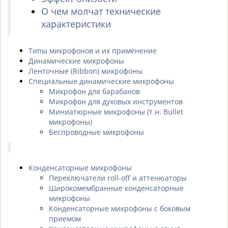
О чем молчат технические
характеристики
Типы микрофонов и их применение
Динамические микрофоны
Ленточные (Ribbon) микрофоны
Специальные динамические микрофоны
Микрофон для барабанов
Микрофон для духовых инструментов
Миниатюрные микрофоны (т.н. Bullet
микрофоны)
Беспроводные микрофоны
Конденсаторные микрофоны
Переключатели roll-off и аттенюаторы
Широкомембранные конденсаторные
микрофоны
Конденсаторные микрофоны с боковым
приемом