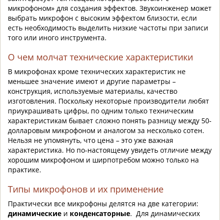
микрофоном» для создания эффектов. Звукоинженер может
выбрать микрофон с высоким эффектом близости, если
есть необходимость выделить низкие частоты при записи
того или иного инструмента.
О чем молчат технические характеристики
В микрофонах кроме технических характеристик не
меньшее значение имеют и другие параметры –
конструкция, используемые материалы, качество
изготовления. Поскольку некоторые производители любят
приукрашивать цифры, по одним только техническим
характеристикам бывает сложно понять разницу между 50-
долларовым микрофоном и аналогом за несколько сотен.
Нельзя не упомянуть, что цена – это уже важная
характеристика. Но по-настоящему увидеть отличие между
хорошим микрофоном и ширпотребом можно только на
практике.
Типы микрофонов и их применение
Практически все микрофоны делятся на две категории:
динамические
и
конденсаторные
. Для динамических