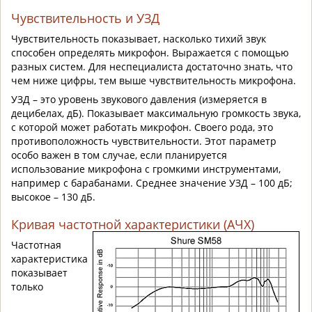
Чувствительность и УЗД
Чувствительность показывает, насколько тихий звук
способен определять микрофон. Выражается с помощью
разных систем. Для неспециалиста достаточно знать, что
чем ниже цифры, тем выше чувствительность микрофона.
УЗД – это уровень звукового давления (измеряется в
децибелах, дБ). Показывает максимальную громкость звука,
с которой может работать микрофон. Своего рода, это
противоположность чувствительности. Этот параметр
особо важен в том случае, если планируется
использование микрофона с громкими инструментами,
например с барабанами. Среднее значение УЗД – 100 дБ;
высокое – 130 дБ.
Кривая частотной характеристики (АЧХ)
Частотная
характеристика
показывает
только