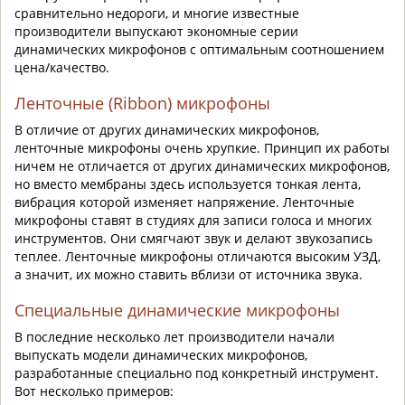
сравнительно недороги, и многие известные
производители выпускают экономные серии
динамических микрофонов с оптимальным соотношением
цена/качество.
Ленточные (Ribbon) микрофоны
В отличие от других динамических микрофонов,
ленточные микрофоны очень хрупкие. Принцип их работы
ничем не отличается от других динамических микрофонов,
но вместо мембраны здесь используется тонкая лента,
вибрация которой изменяет напряжение. Ленточные
микрофоны ставят в студиях для записи голоса и многих
инструментов. Они смягчают звук и делают звукозапись
теплее. Ленточные микрофоны отличаются высоким УЗД,
а значит, их можно ставить вблизи от источника звука.
Специальные динамические микрофоны
В последние несколько лет производители начали
выпускать модели динамических микрофонов,
разработанные специально под конкретный инструмент.
Вот несколько примеров: