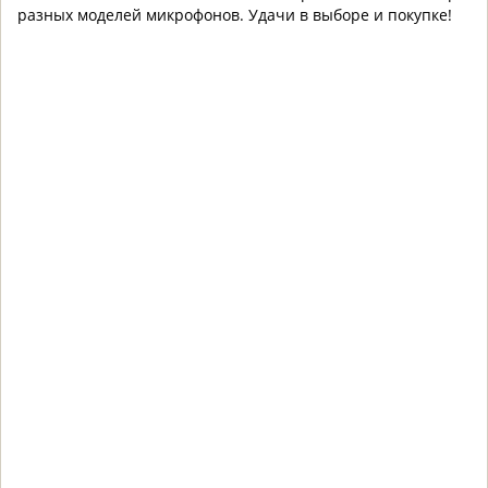
разных моделей микрофонов.
Удачи в выборе и покупке!