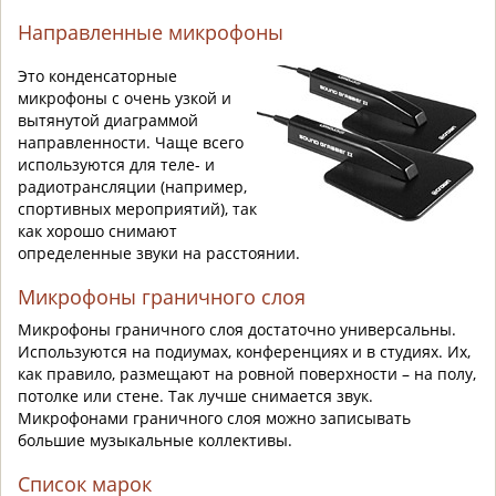
Направленные микрофоны
Это конденсаторные
микрофоны с очень узкой и
вытянутой диаграммой
направленности. Чаще всего
используются для теле- и
радиотрансляции (например,
спортивных мероприятий), так
как хорошо снимают
определенные звуки на расстоянии.
Микрофоны граничного слоя
Микрофоны граничного слоя достаточно универсальны.
Используются на подиумах, конференциях и в студиях. Их,
как правило, размещают на ровной поверхности – на полу,
потолке или стене. Так лучше снимается звук.
Микрофонами граничного слоя можно записывать
большие музыкальные коллективы.
Список марок