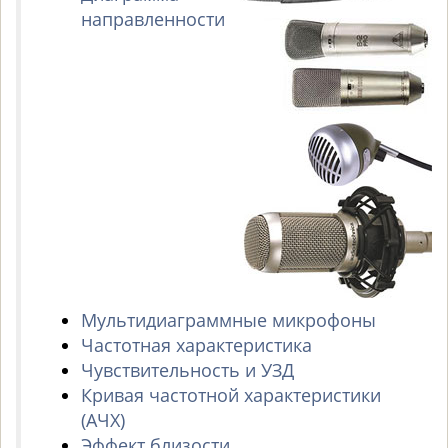
направленности
Мультидиаграммные микрофоны
Частотная характеристика
Чувствительность и УЗД
Кривая частотной характеристики
(АЧХ)
Эффект близости