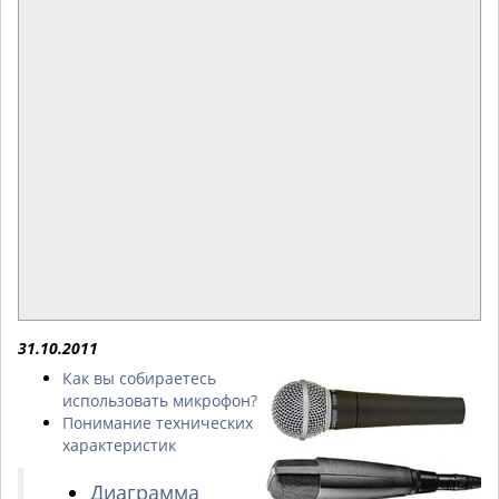
31.10.2011
Как вы собираетесь
использовать микрофон?
Понимание технических
характеристик
Диаграмма