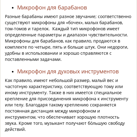
Микрофон для барабанов
Разные барабаны имеют разное звучание; соответственно
существуют микрофоны для «бочек», малых барабанов,
том-томов и тарелок. Каждый тип микрофонов имеет
определенные параметры и диапазон чувствительности.
Микрофоны для барабанов, как правило, продаются в
комплекте по четыре, пять и больше штук. Они недороги,
удобны в использовании и хорошо справляются с
поставленными задачами.
Микрофон для духовых инструментов
Как правило, имеют небольшой размер, малый вес и
частотную характеристику, соответствующую тому или
иному инструменту. Также в них имеется специальное
крепление для присоединения микрофона к инструменту
или телу. Благодаря такому креплению сохраняется
постоянная дистанция между микрофоном и
инструментом, что обеспечивает хорошую плотность
звука. Кроме того, музыкант получают бóльшую свободу
действий.