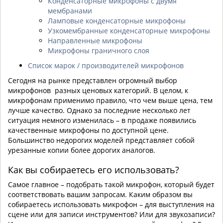
Конденсаторные микрофоны с двумя
мембранами
Ламповые конденсаторные микрофоны
Узкомембранные конденсаторные микрофоны
Направленные микрофоны
Микрофоны граничного слоя
Список марок / производителей микрофонов
Сегодня на рынке представлен огромный выбор
микрофонов разных ценовых категорий. В целом, к
микрофонам применимо правило, что чем выше цена, тем
лучше качество. Однако за последние несколько лет
ситуация немного изменилась – в продаже появились
качественные микрофоны по доступной цене.
Большинство недорогих моделей представляет собой
урезанные копии более дорогих аналогов.
Как вы собираетесь его использовать?
Самое главное – подобрать такой микрофон, который будет
соответствовать вашим запросам. Каким образом вы
собираетесь использовать микрофон – для выступления на
сцене или для записи инструментов? Или для звукозаписи?