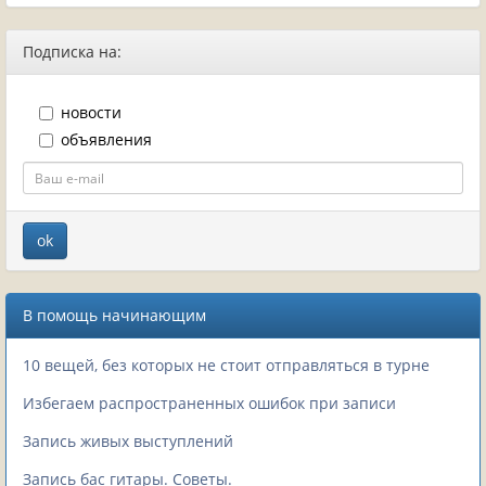
Подписка на:
новости
объявления
В помощь начинающим
10 вещей, без которых не стоит отправляться в турне
Избегаем распространенных ошибок при записи
Запись живых выступлений
Запись бас гитары. Советы.