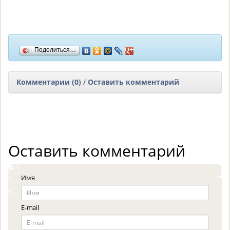
Поделиться…
Комментарии (0)
/
Оставить комментарий
Оставить комментарий
Имя
E-mail