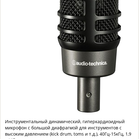
Инструментальный динамический, гиперкардиоидный
микрофон с большой диафрагмой для инструментов c
высоким давлением (kick drum, toms и т.д.), 40Гц-15кГц, 1,9