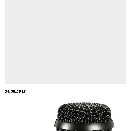
24.09.2013