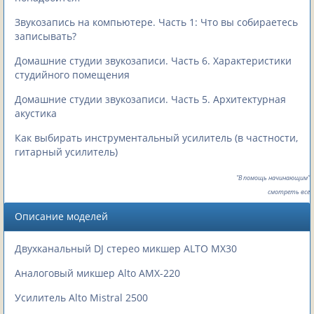
Звукозапись на компьютере. Часть 1: Что вы собираетесь
записывать?
Домашние студии звукозаписи. Часть 6. Характеристики
студийного помещения
Домашние студии звукозаписи. Часть 5. Архитектурная
акустика
Как выбирать инструментальный усилитель (в частности,
гитарный усилитель)
"В помощь начинающим"
смотреть все
Описание моделей
Двухканальный DJ стерео микшер ALTO MX30
Аналоговый микшер Alto AMX-220
Усилитель Alto Mistral 2500