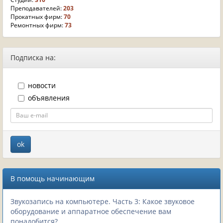
Преподавателей:
203
Прокатных фирм:
70
Ремонтных фирм:
73
Подписка на:
новости
объявления
В помощь начинающим
Звукозапись на компьютере. Часть 3: Какое звуковое
оборудование и аппаратное обеспечение вам
понадобится?