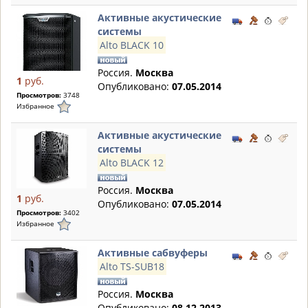
Активные акустические
системы
Alto BLACK 10
Россия.
Москва
1
руб.
Опубликовано:
07.05.2014
Просмотров:
3748
Избранное
Активные акустические
системы
Alto BLACK 12
Россия.
Москва
1
руб.
Опубликовано:
07.05.2014
Просмотров:
3402
Избранное
Активные сабвуферы
Alto TS-SUB18
Россия.
Москва
Опубликовано:
08.12.2013