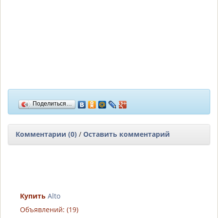
Поделиться…
Комментарии (0)
/
Оставить комментарий
Купить
Alto
Объявлений: (19)