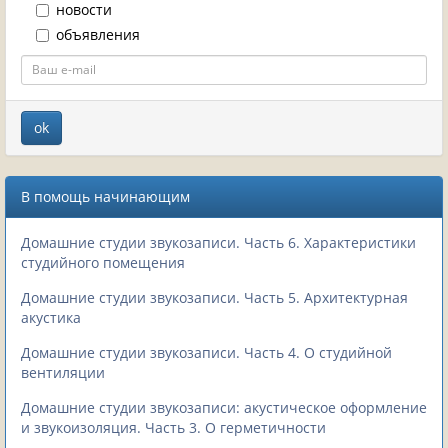
новости
объявления
В помощь начинающим
Домашние студии звукозаписи. Часть 6. Характеристики
студийного помещения
Домашние студии звукозаписи. Часть 5. Архитектурная
акустика
Домашние студии звукозаписи. Часть 4. О студийной
вентиляции
Домашние студии звукозаписи: акустическое оформление
и звукоизоляция. Часть 3. О герметичности