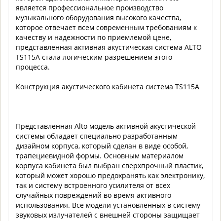
является профессиональное производство
музыкального оборудования высокого качества,
которое отвечает всем современным требованиям к
качеству и надежности по приемлемой цене,
представленная активная акустическая система ALTO
TS115A стала логическим разрешением этого
процесса.
Конструкция акустического кабинета система TS115A
Представленная Alto модель активной акустической
системы обладает специально разработанным
дизайном корпуса, который сделан в виде особой,
трапециевидной формы. Основным материалом
корпуса кабинета был выбран сверхпрочный пластик,
который может хорошо предохранять как электронику,
так и систему встроенного усилителя от всех
случайных повреждений во время активного
использования. Все модели установленных в систему
звуковых излучателей с внешней стороны защищает