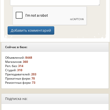
Сейчас в базе:
Объявлений:
8448
Магазинов:
360
Реп. баз:
314
Студий:
310
Преподавателей:
203
Прокатных фирм:
70
Ремонтных фирм:
73
Подписка на: