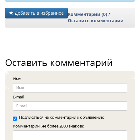
Добавить в избранное
Комментарии (0)
/
Оставить комментарий
Оставить комментарий
Имя
E-mail
Подписаться на комментарии к объявлению
Комментарий (не более 2000 знаков):