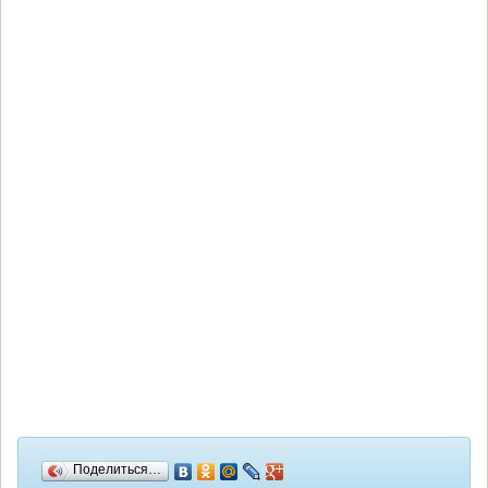
Поделиться…