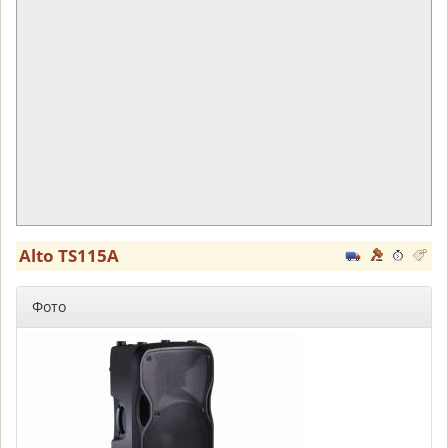
Alto TS115A
Фото