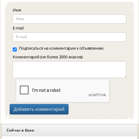
Имя
E-mail
Подписаться на комментарии к объявлению
Комментарий (не более 2000 знаков):
Сейчас в базе: