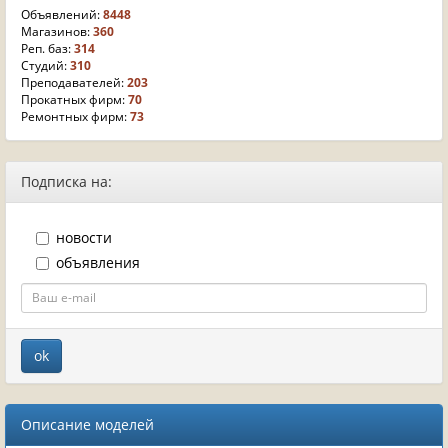
Объявлений:
8448
Магазинов:
360
Реп. баз:
314
Студий:
310
Преподавателей:
203
Прокатных фирм:
70
Ремонтных фирм:
73
Подписка на:
новости
объявления
Описание моделей