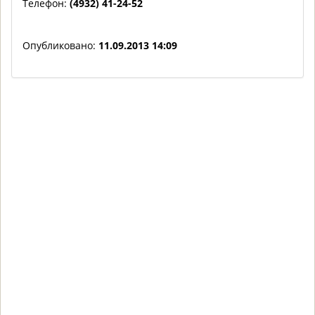
Телефон:
(4932) 41-24-52
Опубликовано:
11.09.2013 14:09