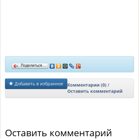
Поделиться…
Добавить в избранное
Комментарии (0)
/
Оставить комментарий
Оставить комментарий