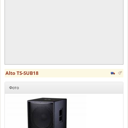
Alto TS-SUB18
Фото