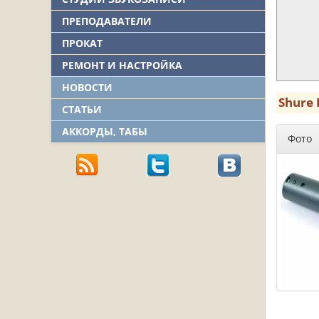
ПРЕПОДАВАТЕЛИ
ПРОКАТ
РЕМОНТ И НАСТРОЙКА
НОВОСТИ
Shure 
СТАТЬИ
АККОРДЫ, ТАБЫ
Фото