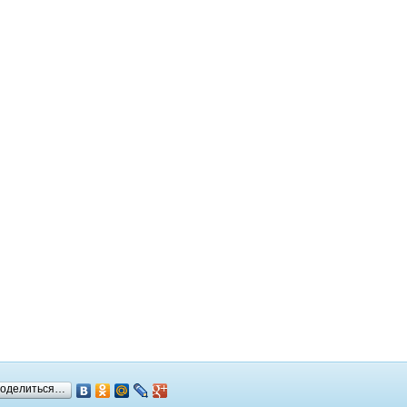
оделиться…