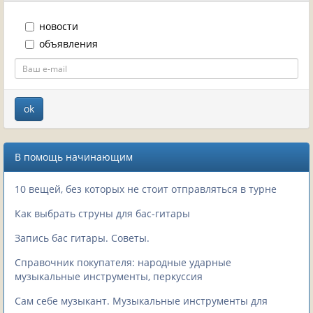
новости
объявления
В помощь начинающим
10 вещей, без которых не стоит отправляться в турне
Как выбрать струны для бас-гитары
Запись бас гитары. Советы.
Справочник покупателя: народные ударные
музыкальные инструменты, перкуссия
Сам себе музыкант. Музыкальные инструменты для