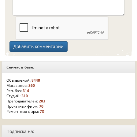
Сейчас в базе:
Объявлений:
8448
Магазинов:
360
Реп. баз:
314
Студий:
310
Преподавателей:
203
Прокатных фирм:
70
Ремонтных фирм:
73
Подписка на: