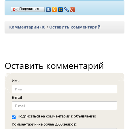
Поделиться…
Комментарии (0)
/
Оставить комментарий
Оставить комментарий
Имя
E-mail
Подписаться на комментарии к объявлению
Комментарий (не более 2000 знаков):