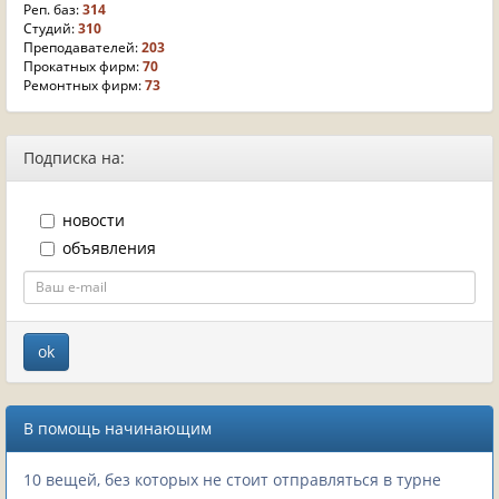
Реп. баз:
314
Студий:
310
Преподавателей:
203
Прокатных фирм:
70
Ремонтных фирм:
73
Подписка на:
новости
объявления
В помощь начинающим
10 вещей, без которых не стоит отправляться в турне