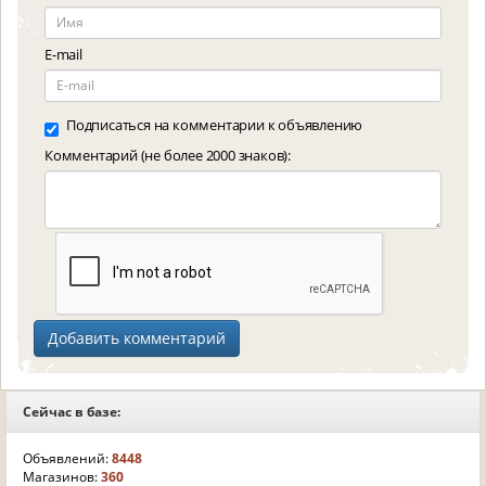
E-mail
Подписаться на комментарии к объявлению
Комментарий (не более 2000 знаков):
Сейчас в базе:
Объявлений:
8448
Магазинов:
360