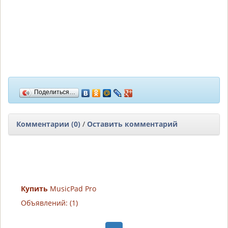
Поделиться…
Комментарии (0)
/
Оставить комментарий
Купить
MusicPad Pro
Объявлений: (1)