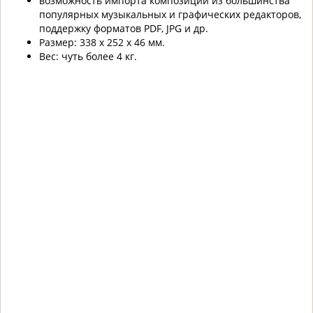
возможность импорта композиций из большинства
популярных музыкальных и графических редакторов,
поддержку форматов PDF, JPG и др.
Размер: 338 х 252 х 46 мм.
Вес: чуть более 4 кг.