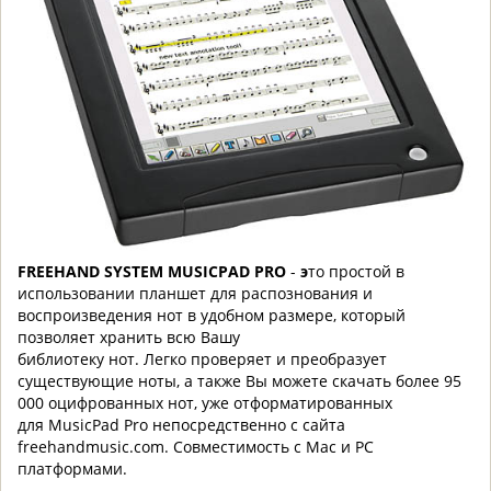
FREEHAND SYSTEM MUSICPAD PRO
-
э
то простой в
использовании планшет для распознования и
воспроизведения нот в удобном размере, который
позволяет хранить всю Вашу
библиотеку нот. Легко проверяет и преобразует
существующие ноты, а также Вы можете скачать более 95
000 оцифрованных нот, уже отформатированных
для MusicPad Pro непосредственно с сайта
freehandmusic.com. Совместимость с Mac и PC
платформами.