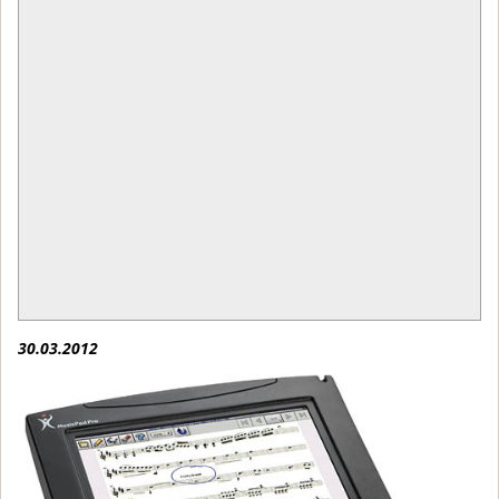
30.03.2012