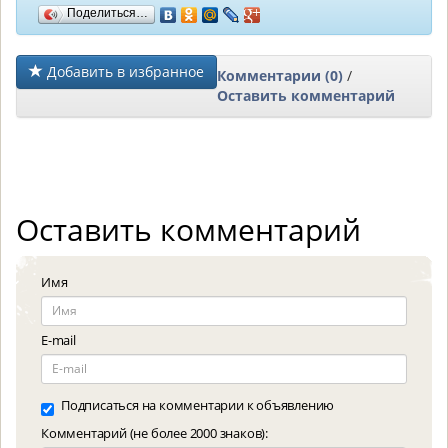
Поделиться…
Добавить в избранное
Комментарии (0)
/
Оставить комментарий
Оставить комментарий
Имя
E-mail
Подписаться на комментарии к объявлению
Комментарий (не более 2000 знаков):