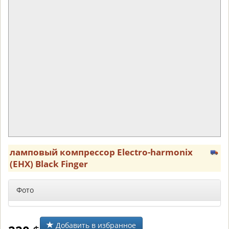
ламповый компрессор Electro-harmonix
(EHX) Black Finger
Фото
Добавить в избранное