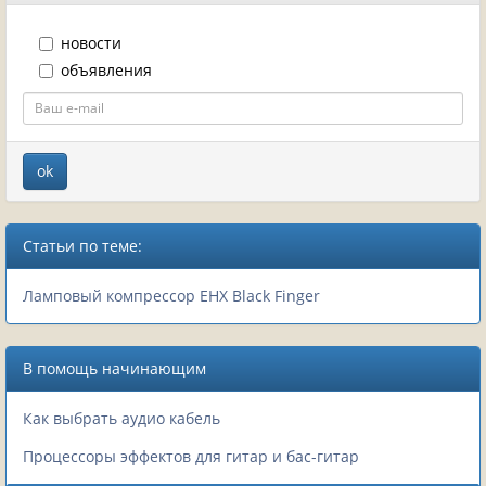
новости
объявления
Статьи по теме:
Ламповый компрессор EHX Black Finger
В помощь начинающим
Как выбрать аудио кабель
Процессоры эффектов для гитар и бас-гитар