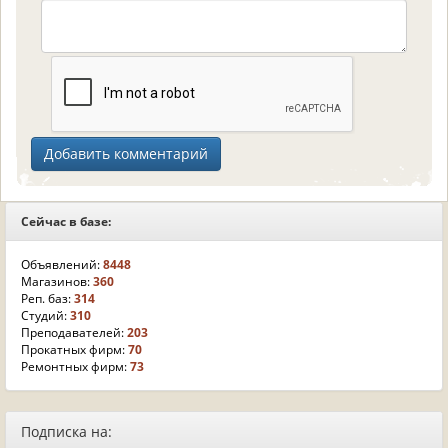
Сейчас в базе:
Объявлений:
8448
Магазинов:
360
Реп. баз:
314
Студий:
310
Преподавателей:
203
Прокатных фирм:
70
Ремонтных фирм:
73
Подписка на: