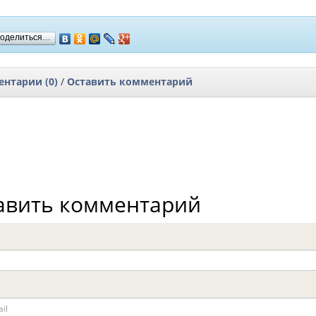
оделиться…
нтарии (0)
/
Оставить комментарий
авить комментарий