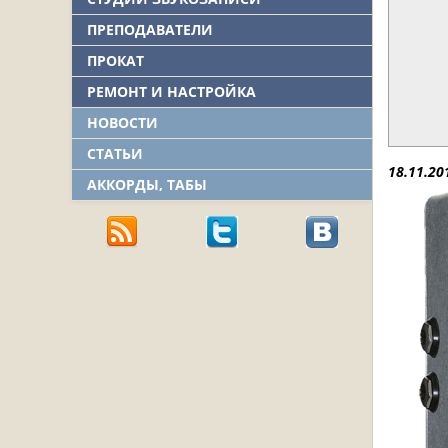
ПРЕПОДАВАТЕЛИ
ПРОКАТ
РЕМОНТ И НАСТРОЙКА
НОВОСТИ
СТАТЬИ
18.11.20
АККОРДЫ, ТАБЫ