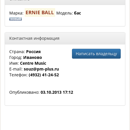
ERNIE BALL
Марка:
Модель:
бас
Контактная информация
Страна:
Россия
Написать владельцу
Город:
Иваново
Имя:
Centre Music
E-mail:
souz@pm-plus.ru
Телефон:
(4932) 41-24-52
Опубликовано:
03.10.2013 17:12