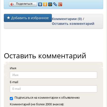
Поделиться…
Добавить в избранное
Комментарии (0)
/
Оставить комментарий
Оставить комментарий
Имя
E-mail
Подписаться на комментарии к объявлению
Комментарий (не более 2000 знаков):