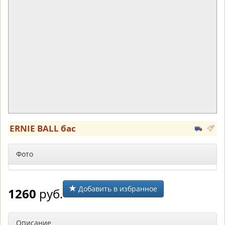
ERNIE BALL бас
Фото
Добавить в избранное
1260
руб.
Описание