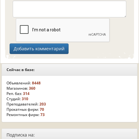
Сейчас в базе:
Объявлений:
8448
Магазинов:
360
Реп. баз:
314
Студий:
310
Преподавателей:
203
Прокатных фирм:
70
Ремонтных фирм:
73
Подписка на: