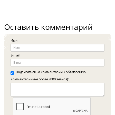
Оставить комментарий
Имя
E-mail
Подписаться на комментарии к объявлению
Комментарий (не более 2000 знаков):