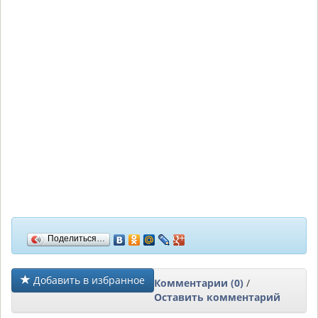
Поделиться…
Добавить в избранное
Комментарии (0)
/
Оставить комментарий