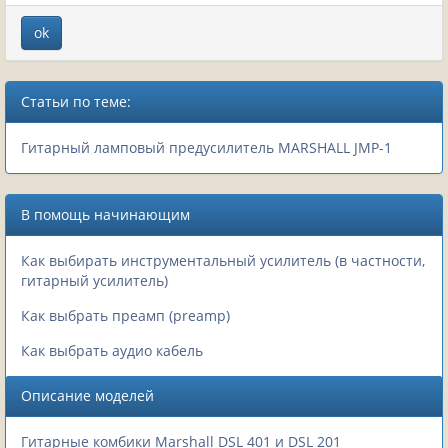
Статьи по теме:
Гитарный ламповый предусилитель MARSHALL JMP-1
В помощь начинающим
Как выбирать инструментальный усилитель (в частности,
гитарный усилитель)
Как выбрать преамп (preamp)
Как выбрать аудио кабель
Описание моделей
Гитарные комбики Marshall DSL 401 и DSL 201