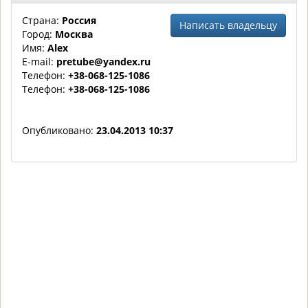
Страна:
Россия
Написать владельцу
Город:
Москва
Имя:
Alex
E-mail:
pretube@yandex.ru
Телефон:
+38-068-125-1086
Телефон:
+38-068-125-1086
Опубликовано:
23.04.2013 10:37