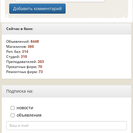
Сейчас в базе:
Объявлений:
8448
Магазинов:
360
Реп. баз:
314
Студий:
310
Преподавателей:
203
Прокатных фирм:
70
Ремонтных фирм:
73
Подписка на:
новости
объявления