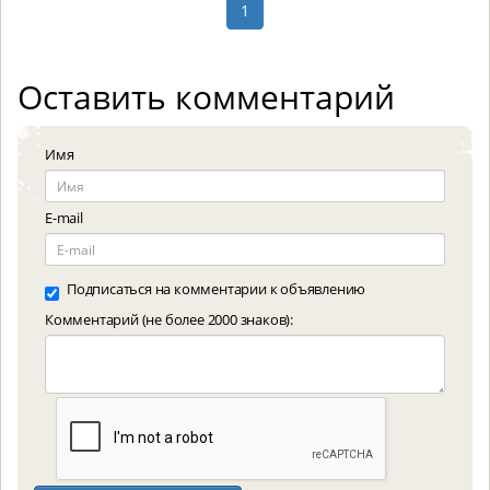
1
Оставить комментарий
Имя
E-mail
Подписаться на комментарии к объявлению
Комментарий (не более 2000 знаков):