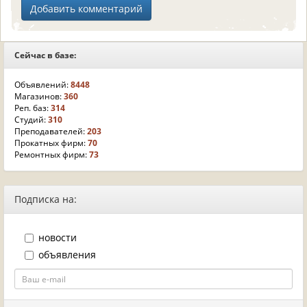
Сейчас в базе:
Объявлений:
8448
Магазинов:
360
Реп. баз:
314
Студий:
310
Преподавателей:
203
Прокатных фирм:
70
Ремонтных фирм:
73
Подписка на:
новости
объявления