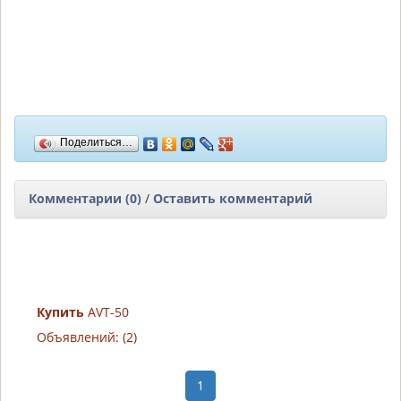
Поделиться…
Комментарии (0)
/
Оставить комментарий
Купить
AVT-50
Объявлений: (2)
1