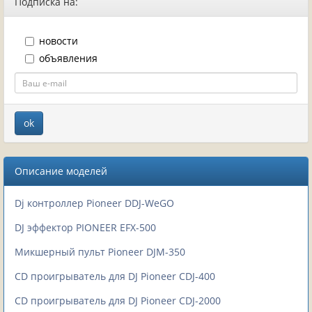
Подписка на:
новости
объявления
Описание моделей
Dj контроллер Pioneer DDJ-WeGO
DJ эффектор PIONEER EFX-500
Микшерный пульт Pioneer DJM-350
CD проигрыватель для DJ Pioneer CDJ-400
CD проигрыватель для DJ Pioneer CDJ-2000