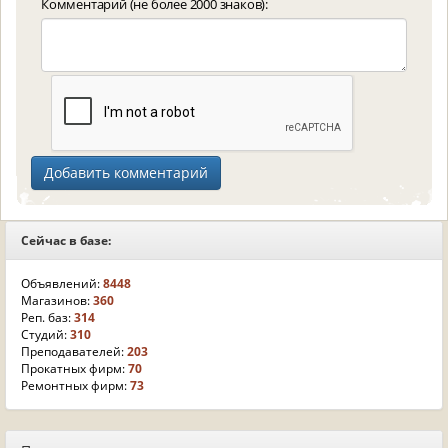
Комментарий (не более 2000 знаков):
Сейчас в базе:
Объявлений:
8448
Магазинов:
360
Реп. баз:
314
Студий:
310
Преподавателей:
203
Прокатных фирм:
70
Ремонтных фирм:
73