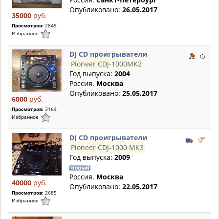
Опубликовано:
26.05.2017
35000
руб.
Просмотров:
2849
Избранное
DJ CD проигрыватели
Pioneer CDJ-1000MK2
Год выпуска:
2004
Россия.
Москва
Опубликовано:
25.05.2017
6000
руб.
Просмотров:
3164
Избранное
DJ CD проигрыватели
Pioneer CDJ-1000 MK3
Год выпуска:
2009
Россия.
Москва
40000
руб.
Опубликовано:
22.05.2017
Просмотров:
2685
Избранное