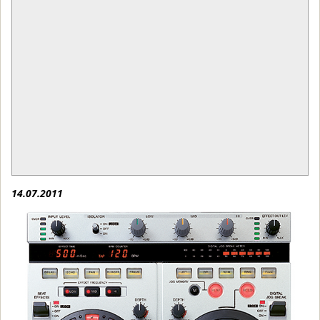
14.07.2011