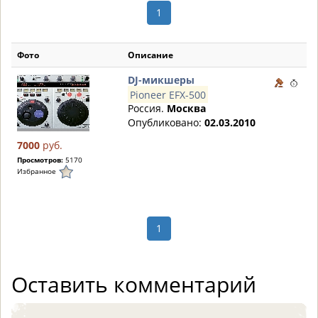
1
Фото
Описание
DJ-микшеры
Pioneer EFX-500
Россия.
Москва
Опубликовано:
02.03.2010
7000
руб.
Просмотров:
5170
Избранное
1
Оставить комментарий