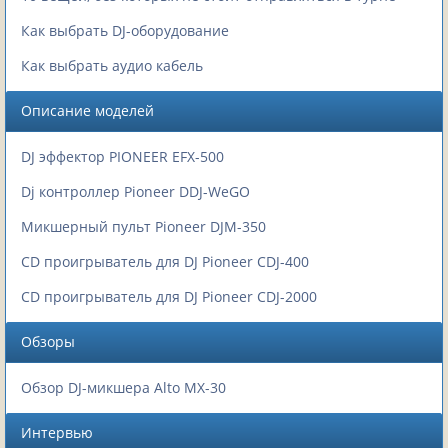
Как выбрать DJ-оборудование
Как выбрать аудио кабель
Описание моделей
DJ эффектор PIONEER EFX-500
Dj контроллер Pioneer DDJ-WeGO
Микшерный пульт Pioneer DJM-350
CD проигрыватель для DJ Pioneer CDJ-400
CD проигрыватель для DJ Pioneer CDJ-2000
Обзоры
Обзор DJ-микшера Alto MX-30
Интервью