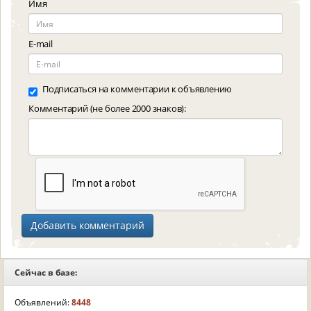
Имя
E-mail
Подписаться на комментарии к объявлению
Комментарий (не более 2000 знаков):
Сейчас в базе:
Объявлений:
8448