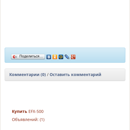
Поделиться…
Комментарии (0)
/
Оставить комментарий
Купить
EFX-500
Объявлений: (1)