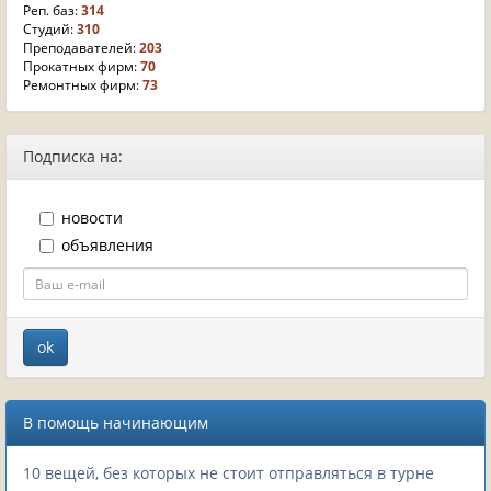
Реп. баз:
314
Студий:
310
Преподавателей:
203
Прокатных фирм:
70
Ремонтных фирм:
73
Подписка на:
новости
объявления
В помощь начинающим
10 вещей, без которых не стоит отправляться в турне