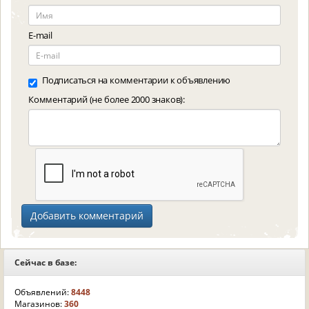
E-mail
Подписаться на комментарии к объявлению
Комментарий (не более 2000 знаков):
Сейчас в базе:
Объявлений:
8448
Магазинов:
360