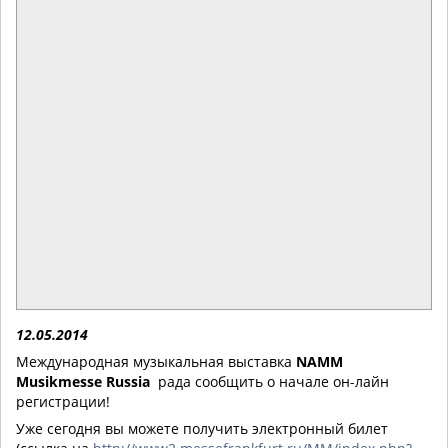
12.05.2014
Международная музыкальная выставка
NAMM
Musikmesse Russia
рада сообщить о начале он-лайн
регистрации!
Уже сегодня вы можете получить электронный билет