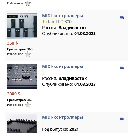
Избранное
MIDI-контроллеры
Roland FC-300
Россия.
Владивосток
Опубликовано:
04.08.2023
350
$
Просмотров:
966
Избранное
MIDI-контроллеры
Россия.
Владивосток
Опубликовано:
04.08.2023
3300
$
Просмотров:
862
Избранное
MIDI-контроллеры
Год выпуска:
2021