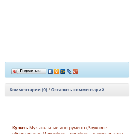
Поделиться…
Комментарии (0)
/
Оставить комментарий
Купить
Музыкальные инструменты,Звуковое
оборудование,Микрофоны, мегафоны, радиосистемы,