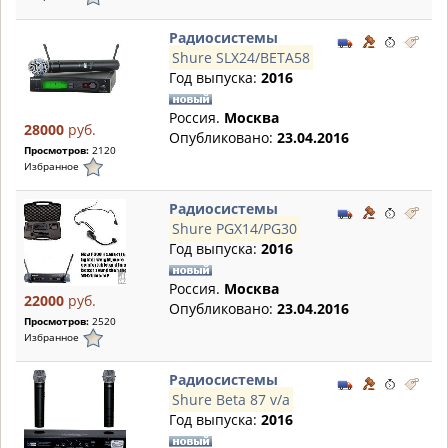
Радиосистемы
Shure SLX24/BETA58
Год выпуска:
2016
Россия.
Москва
28000
руб.
Опубликовано:
23.04.2016
Просмотров:
2120
Избранное
Радиосистемы
Shure PGX14/PG30
Год выпуска:
2016
Россия.
Москва
22000
руб.
Опубликовано:
23.04.2016
Просмотров:
2520
Избранное
Радиосистемы
Shure Beta 87 v/a
Год выпуска:
2016