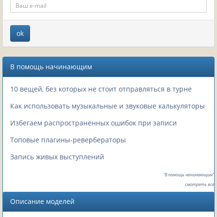
В помощь начинающим
10 вещей, без которых не стоит отправляться в турне
Как использовать музыкальные и звуковые калькуляторы
Избегаем распространенных ошибок при записи
Топовые плагины-ревербераторы
Запись живых выступлений
"В помощь начинающим"
смотреть все
Описание моделей