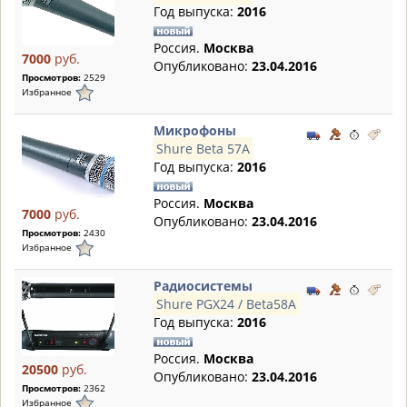
Год выпуска:
2016
Россия.
Москва
7000
руб.
Опубликовано:
23.04.2016
Просмотров:
2529
Избранное
Микрофоны
Shure Beta 57A
Год выпуска:
2016
Россия.
Москва
7000
руб.
Опубликовано:
23.04.2016
Просмотров:
2430
Избранное
Радиосистемы
Shure PGX24 / Beta58A
Год выпуска:
2016
Россия.
Москва
20500
руб.
Опубликовано:
23.04.2016
Просмотров:
2362
Избранное