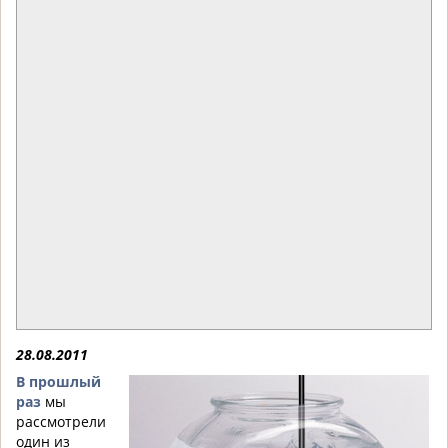
28.08.2011
В прошлый
раз
мы
рассмотрели
один из