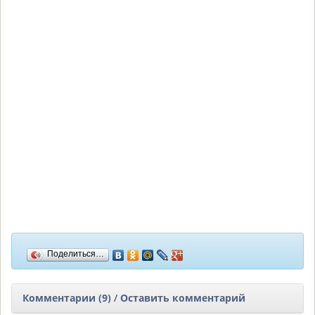
Поделиться…
Комментарии (9)
/
Оставить комментарий