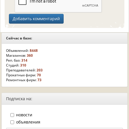
Сейчас в базе:
Объявлений:
8448
Магазинов:
360
Реп. баз:
314
Студий:
310
Преподавателей:
203
Прокатных фирм:
70
Ремонтных фирм:
73
Подписка на:
новости
объявления