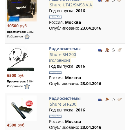
Shure UT42/SM58.V.A
Год выпуска:
2016
Россия.
Москва
10500
руб.
Опубликовано:
23.04.2016
Просмотров:
2282
Избранное
Радиосистемы
Shure SH 200
(головной)
Год выпуска:
2016
6500
руб.
Россия.
Москва
Просмотров:
2104
Опубликовано:
23.04.2016
Избранное
Радиосистемы
Shure SH-200
Год выпуска:
2016
Россия.
Москва
4500
руб.
Опубликовано:
23.04.2016