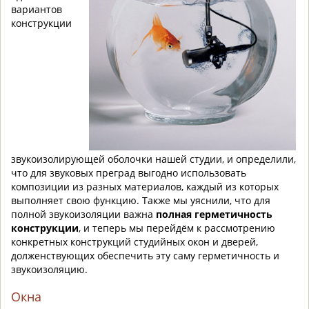
вариантов
конструкции
звукоизолирующей оболочки нашей студии, и определили,
что для звуковых преград выгодно использовать
композиции из разных материалов, каждый из которых
выполняет свою функцию. Также мы уяснили, что для
полной звукоизоляции важна
полная герметичность
конструкции
, и теперь мы перейдём к рассмотрению
конкретных конструкций студийных окон и дверей,
долженствующих обеспечить эту саму герметичность и
звукоизоляцию.
Окна