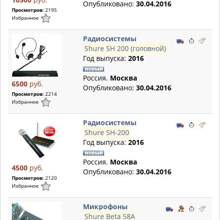
Опубликовано:
30.04.2016
Просмотров:
2195
Избранное
Радиосистемы
Shure SH 200 (головной)
Год выпуска:
2016
Россия.
Москва
6500
руб.
Опубликовано:
30.04.2016
Просмотров:
2214
Избранное
Радиосистемы
Shure SH-200
Год выпуска:
2016
Россия.
Москва
4500
руб.
Опубликовано:
30.04.2016
Просмотров:
2120
Избранное
Микрофоны
Shure Beta 58A