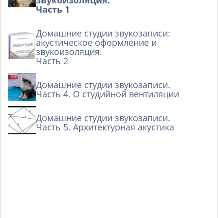
звукоизоляция.
Часть 1
Домашние студии звукозаписи:
акустическое оформление и
звукоизоляция.
Часть 2
Домашние студии звукозаписи.
Часть 4. О студийной вентиляции
Домашние студии звукозаписи.
Часть 5. Архитектурная акустика