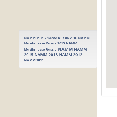
NAMM Musikmesse Russia 2016
NAMM
Musikmesse Russia 2015
NAMM
NAMM
NAMM
Musikmesse Russia
2015
NAMM 2013
NAMM 2012
NAMM 2011