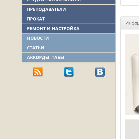
ПРЕПОДАВАТЕЛИ
ПРОКАТ
Инфор
РЕМОНТ И НАСТРОЙКА
НОВОСТИ
СТАТЬИ
АККОРДЫ, ТАБЫ