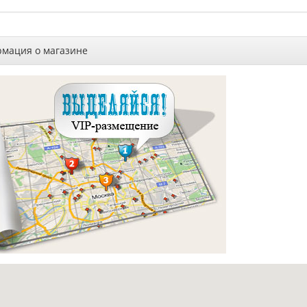
мация о магазине