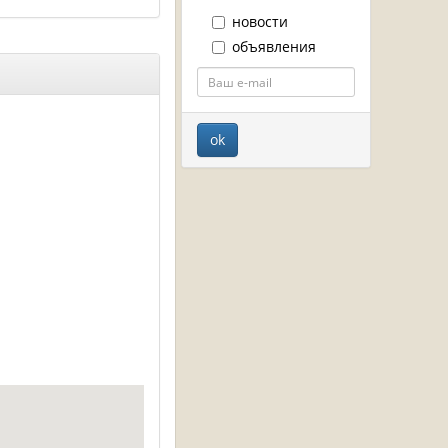
новости
объявления