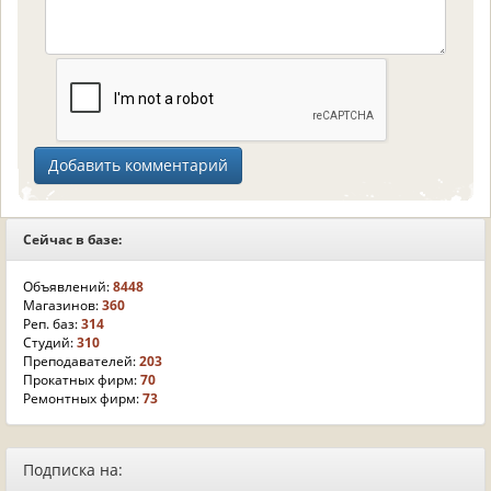
Сейчас в базе:
Объявлений:
8448
Магазинов:
360
Реп. баз:
314
Студий:
310
Преподавателей:
203
Прокатных фирм:
70
Ремонтных фирм:
73
Подписка на: