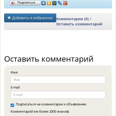
Поделиться…
Добавить в избранное
Комментарии (0)
/
Оставить комментарий
Оставить комментарий
Имя
E-mail
Подписаться на комментарии к объявлению
Комментарий (не более 2000 знаков):