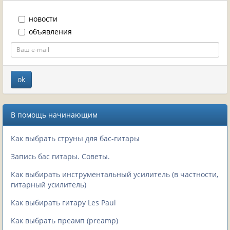
новости
объявления
В помощь начинающим
Как выбрать струны для бас-гитары
Запись бас гитары. Советы.
Как выбирать инструментальный усилитель (в частности,
гитарный усилитель)
Как выбирать гитару Les Paul
Как выбрать преамп (preamp)