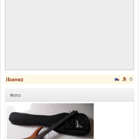
Ibanez
Фото