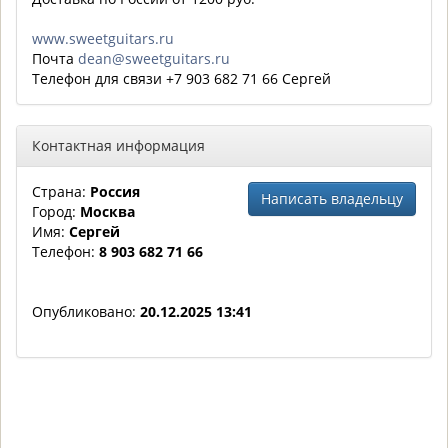
www.sweetguitars.ru
Почта
dean@sweetguitars.ru
Телефон для связи +7 903 682 71 66 Сергей
Контактная информация
Страна:
Россия
Написать владельцу
Город:
Москва
Имя:
Сергей
Телефон:
8 903 682 71 66
Опубликовано:
20.12.2025 13:41