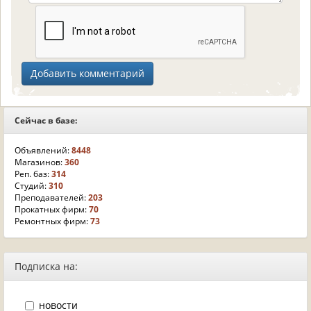
Сейчас в базе:
Объявлений:
8448
Магазинов:
360
Реп. баз:
314
Студий:
310
Преподавателей:
203
Прокатных фирм:
70
Ремонтных фирм:
73
Подписка на:
новости