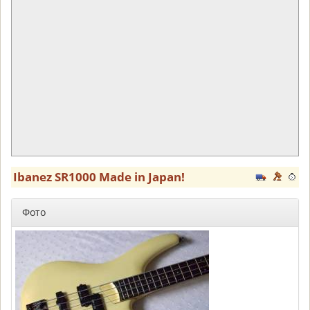
Ibanez SR1000 Made in Japan!
Фото