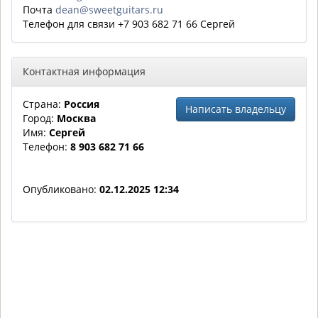
Почта
dean@sweetguitars.ru
Телефон для связи +7 903 682 71 66 Сергей
Контактная информация
Страна:
Россия
Написать владельцу
Город:
Москва
Имя:
Сергей
Телефон:
8 903 682 71 66
Опубликовано:
02.12.2025 12:34