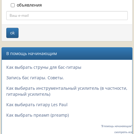
объявления
В помощь начинающим
Как выбрать струны для бас-гитары
Запись бас гитары. Советы.
Как выбирать инструментальный усилитель (в частности,
гитарный усилитель)
Как выбирать гитару Les Paul
Как выбрать преамп (preamp)
"В помощь начинающим"
смотреть все