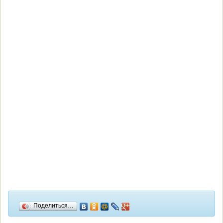
Поделиться…