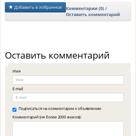
Добавить в избранное
Комментарии (0)
/
Оставить комментарий
Оставить комментарий
Имя
E-mail
Подписаться на комментарии к объявлению
Комментарий (не более 2000 знаков):