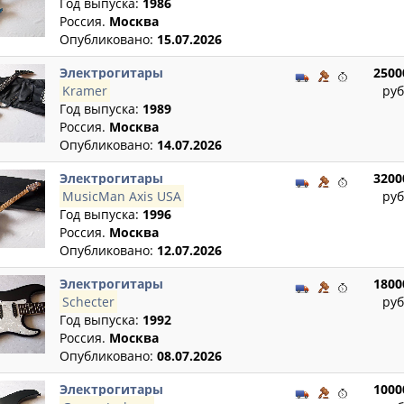
Год выпуска:
1986
Россия.
Москва
Опубликовано:
15.07.2026
Электрогитары
2500
Kramer
руб
Год выпуска:
1989
Россия.
Москва
Опубликовано:
14.07.2026
Электрогитары
3200
MusicMan Axis USA
руб
Год выпуска:
1996
Россия.
Москва
Опубликовано:
12.07.2026
Электрогитары
1800
Schecter
руб
Год выпуска:
1992
Россия.
Москва
Опубликовано:
08.07.2026
Электрогитары
1000