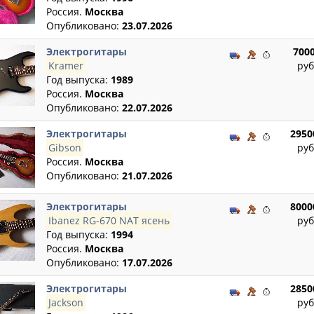
Россия.
Москва
Опубликовано:
23.07.2026
Электрогитары
700
Kramer
руб
Год выпуска:
1989
Россия.
Москва
Опубликовано:
22.07.2026
Электрогитары
2950
Gibson
руб
Россия.
Москва
Опубликовано:
21.07.2026
Электрогитары
8000
Ibanez RG-670 NAT ясень
руб
Год выпуска:
1994
Россия.
Москва
Опубликовано:
17.07.2026
Электрогитары
2850
Jackson
руб