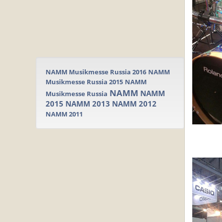
NAMM Musikmesse Russia 2016
NAMM
Musikmesse Russia 2015
NAMM
NAMM
NAMM
Musikmesse Russia
2015
NAMM 2013
NAMM 2012
NAMM 2011