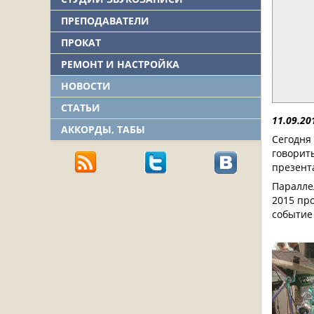
ПРЕПОДАВАТЕЛИ
ПРОКАТ
РЕМОНТ И НАСТРОЙКА
НОВОСТИ
СТАТЬИ
11.09.20
АККОРДЫ, ТАБЫ
Сегодня
говорит
презент
Паралле
2015 пр
событие